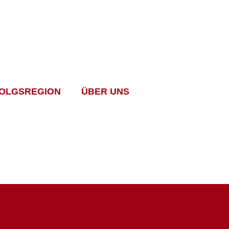
OLGSREGION
ÜBER UNS