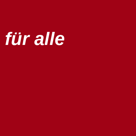
für alle