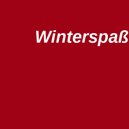
Winterspaß 