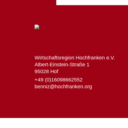
Wirtschaftsregion Hochfranken e.V.
Albert-Einstein-Straße 1
95028 Hof
+49 (0)16098662552
benniz@hochfranken.org