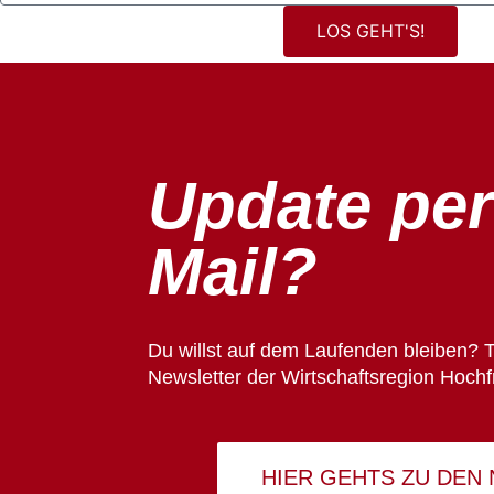
LOS GEHT'S!
Update per
Mail?
Du willst auf dem Laufenden bleiben? T
Newsletter der Wirtschaftsregion Hochf
HIER GEHTS ZU DEN