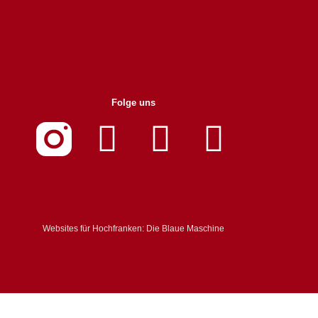
Folge uns
Websites für Hochfranken: Die Blaue Maschine