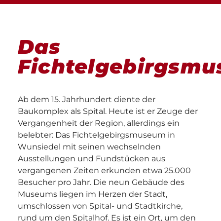
Das
Fichtelgebirgsm
Ab dem 15. Jahrhundert diente der
Baukomplex als Spital. Heute ist er Zeuge der
Vergangenheit der Region, allerdings ein
belebter: Das Fichtelgebirgsmuseum in
Wunsiedel mit seinen wechselnden
Ausstellungen und Fundstücken aus
vergangenen Zeiten erkunden etwa 25.000
Besucher pro Jahr. Die neun Gebäude des
Museums liegen im Herzen der Stadt,
umschlossen von Spital- und Stadtkirche,
rund um den Spitalhof. Es ist ein Ort, um den