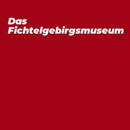
Das
Fichtelgebirgsmuseum