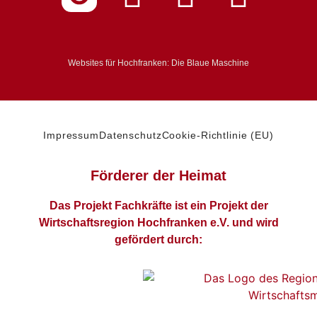
Websites für Hochfranken: Die Blaue Maschine
Impressum
Datenschutz
Cookie-Richtlinie (EU)
Förderer der Heimat
Das Projekt Fachkräfte ist ein Projekt der
Wirtschaftsregion Hochfranken e.V. und wird
gefördert durch: