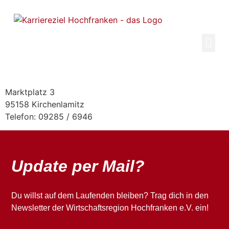
Inhalt
springen
Marktplatz 3
95158 Kirchenlamitz
Telefon: 09285 / 6946
Update per Mail?
Du willst auf dem Laufenden bleiben? Trag dich in den
Newsletter der Wirtschaftsregion Hochfranken e.V. ein!