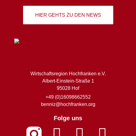
HIER GEHTS ZU DEN NEWS
Wirtschaftsregion Hochfranken e.V.
Albert-Einstein-Straße 1
95028 Hof
+49 (0)16098662552
benniz@hochfranken.org
Folge uns