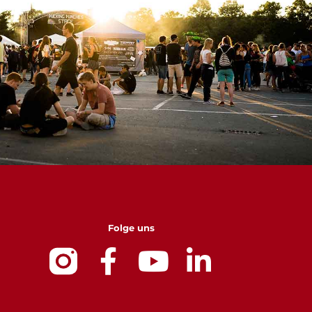
Folge uns