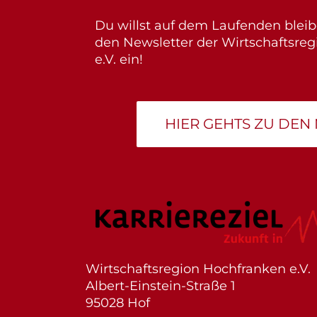
Du willst auf dem Laufenden bleib
den Newsletter der Wirtschaftsre
e.V. ein!
HIER GEHTS ZU DEN
Wirtschaftsregion Hochfranken e.V.
Albert-Einstein-Straße 1
95028 Hof