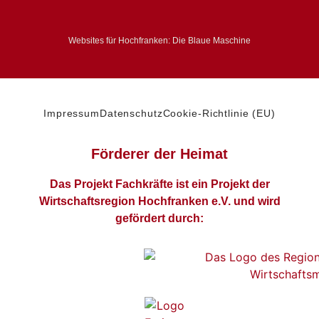
Websites für Hochfranken: Die Blaue Maschine
Impressum
Datenschutz
Cookie-Richtlinie (EU)
Förderer der Heimat
Das Projekt Fachkräfte ist ein Projekt der
Wirtschaftsregion Hochfranken e.V. und wird
gefördert durch: