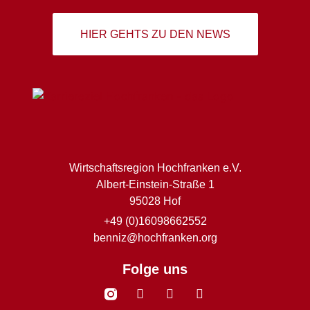
HIER GEHTS ZU DEN NEWS
Wirtschaftsregion Hochfranken e.V.
Albert-Einstein-Straße 1
95028 Hof
+49 (0)16098662552
benniz@hochfranken.org
Folge uns