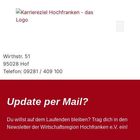
Inhalt
springen
Wirthstr. 51
95028 Hof
Telefon: 09281 / 409 100
Update per Mail?
Du willst auf dem Laufenden bleiben? Trag dich in den
Newsletter der Wirtschaftsregion Hochfranken e.V. ein!