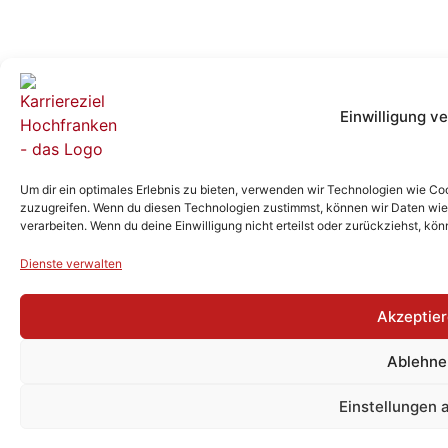
Einwilligung v
Um dir ein optimales Erlebnis zu bieten, verwenden wir Technologien wie Co
zuzugreifen. Wenn du diesen Technologien zustimmst, können wir Daten wie d
verarbeiten. Wenn du deine Einwilligung nicht erteilst oder zurückziehst, 
Dienste verwalten
Akzeptie
Ablehne
Einstellungen