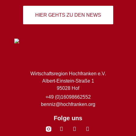
HIER GEHTS ZU DEN NEWS
Wirtschaftsregion Hochfranken e.V.
Albert-Einstein-Straße 1
95028 Hof
+49 (0)16098662552
benniz@hochfranken.org
Folge uns