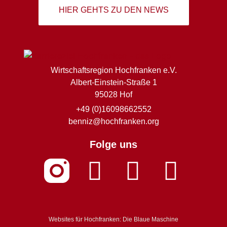
HIER GEHTS ZU DEN NEWS
Wirtschaftsregion Hochfranken e.V.
Albert-Einstein-Straße 1
95028 Hof
+49 (0)16098662552
benniz@hochfranken.org
Folge uns
Websites für Hochfranken: Die Blaue Maschine