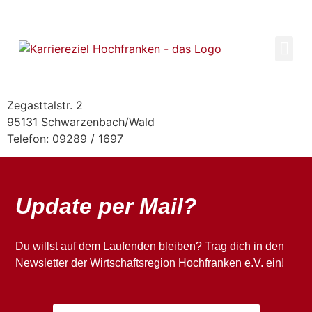
Inhalt
springen
Zegasttalstr. 2
95131 Schwarzenbach/Wald
Telefon: 09289 / 1697
Update per Mail?
Du willst auf dem Laufenden bleiben? Trag dich in den
Newsletter der Wirtschaftsregion Hochfranken e.V. ein!