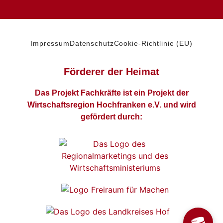
Impressum
Datenschutz
Cookie-Richtlinie (EU)
Förderer der Heimat
Das Projekt Fachkräfte ist ein Projekt der
Wirtschaftsregion Hochfranken e.V. und wird
gefördert durch: