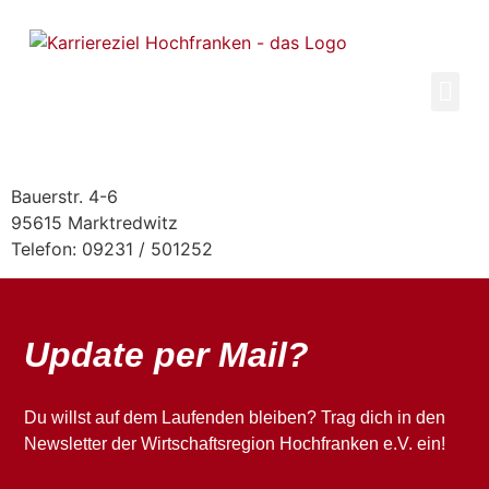
Inhalt
springen
Bauerstr. 4-6
95615 Marktredwitz
Telefon: 09231 / 501252
Update per Mail?
Du willst auf dem Laufenden bleiben? Trag dich in den
Newsletter der Wirtschaftsregion Hochfranken e.V. ein!