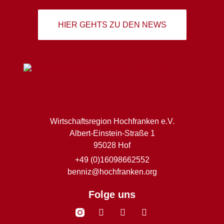
HIER GEHTS ZU DEN NEWS
Wirtschaftsregion Hochfranken e.V.
Albert-Einstein-Straße 1
95028 Hof
+49 (0)16098662552
benniz@hochfranken.org
Folge uns