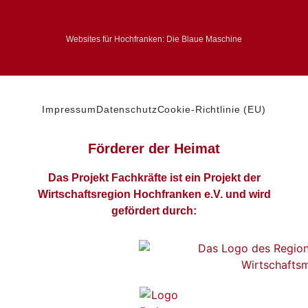
Websites für Hochfranken: Die Blaue Maschine
Impressum
Datenschutz
Cookie-Richtlinie (EU)
Förderer der Heimat
Das Projekt Fachkräfte ist ein Projekt der
Wirtschaftsregion Hochfranken e.V. und wird
gefördert durch: