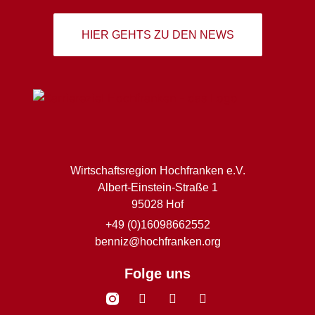
HIER GEHTS ZU DEN NEWS
Wirtschaftsregion Hochfranken e.V.
Albert-Einstein-Straße 1
95028 Hof
+49 (0)16098662552
benniz@hochfranken.org
Folge uns