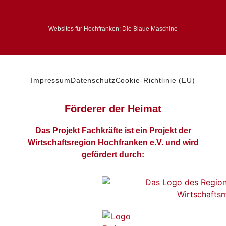
Websites für Hochfranken: Die Blaue Maschine
Impressum
Datenschutz
Cookie-Richtlinie (EU)
Förderer der Heimat
Das Projekt Fachkräfte ist ein Projekt der
Wirtschaftsregion Hochfranken e.V. und wird
gefördert durch: