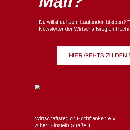
Mail?
Du willst auf dem Laufenden bleiben? T
Newsletter der Wirtschaftsregion Hochf
HIER GEHTS ZU DEN
Wirtschaftsregion Hochfranken e.V.
Albert-Einstein-Straße 1