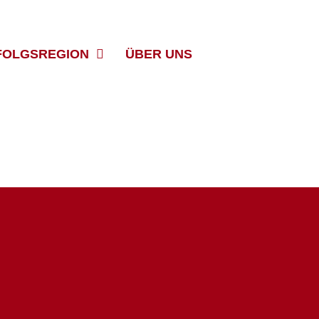
FOLGSREGION
ÜBER UNS