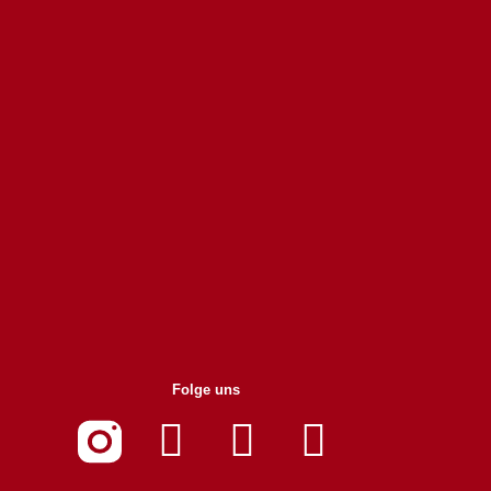
Folge uns