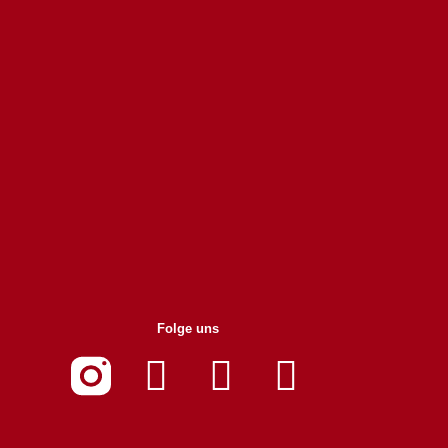
Folge uns