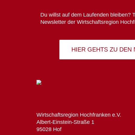
Du willst auf dem Laufenden bleiben? T
Newsletter der Wirtschaftsregion Hochf
HIER GEHTS ZU DEN
Wirtschaftsregion Hochfranken e.V.
Albert-Einstein-Straße 1
95028 Hof