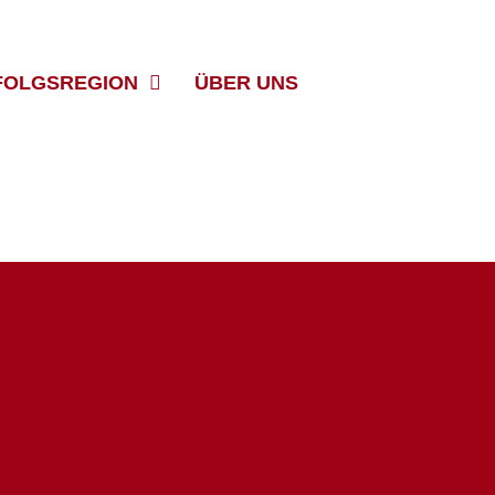
FOLGSREGION
ÜBER UNS