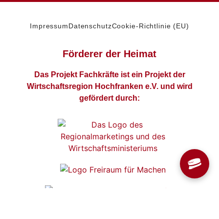
Impressum
Datenschutz
Cookie-Richtlinie (EU)
Förderer der Heimat
Das Projekt Fachkräfte ist ein Projekt der
Wirtschaftsregion Hochfranken e.V. und wird
gefördert durch: