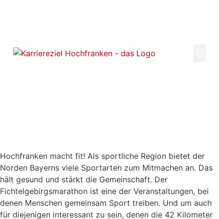
Marathons in Hochfranken
Marathons in Hochfranken
Hochfranken macht fit! Als sportliche Region bietet der
Norden Bayerns viele Sportarten zum Mitmachen an. Das
hält gesund und stärkt die Gemeinschaft. Der
Fichtelgebirgsmarathon ist eine der Veranstaltungen, bei
denen Menschen gemeinsam Sport treiben. Und um auch
für diejenigen interessant zu sein, denen die 42 Kilometer