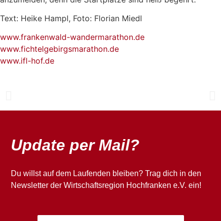
Text: Heike Hampl, Foto: Florian Miedl
www.frankenwald-wandermarathon.de
www.fichtelgebirgsmarathon.de
www.ifl-hof.de
Noch mehr Highlights?
Update per Mail?
Du willst auf dem Laufenden bleiben? Trag dich in den
Newsletter der Wirtschaftsregion Hochfranken e.V. ein!