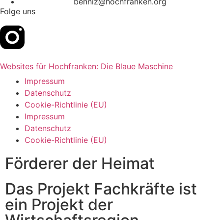
benniz@hochfranken.org
Folge uns
Websites für Hochfranken: Die Blaue Maschine
Impressum
Datenschutz
Cookie-Richtlinie (EU)
Impressum
Datenschutz
Cookie-Richtlinie (EU)
Förderer der Heimat
Das Projekt Fachkräfte ist
ein Projekt der