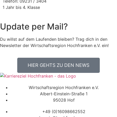
Telefon: 09231 / 3404
1 Jahr bis 4. Klasse
Update per Mail?
Du willst auf dem Laufenden bleiben? Trag dich in den
Newsletter der Wirtschaftsregion Hochfranken e.V. ein!
HIER GEHTS ZU DEN NEWS
Wirtschaftsregion Hochfranken e.V.
Albert-Einstein-Straße 1
95028 Hof
+49 (0)16098662552