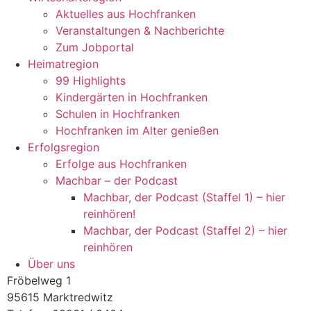
Aktuelles aus Hochfranken
Veranstaltungen & Nachberichte
Zum Jobportal
Heimatregion
99 Highlights
Kindergärten in Hochfranken
Schulen in Hochfranken
Hochfranken im Alter genießen
Erfolgsregion
Erfolge aus Hochfranken
Machbar – der Podcast
Machbar, der Podcast (Staffel 1) – hier
reinhören!
Machbar, der Podcast (Staffel 2) – hier
reinhören
Über uns
Fröbelweg 1
95615 Marktredwitz