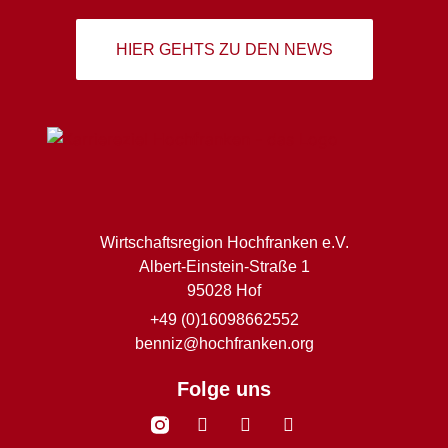
HIER GEHTS ZU DEN NEWS
Wirtschaftsregion Hochfranken e.V.
Albert-Einstein-Straße 1
95028 Hof
+49 (0)16098662552
benniz@hochfranken.org
Folge uns