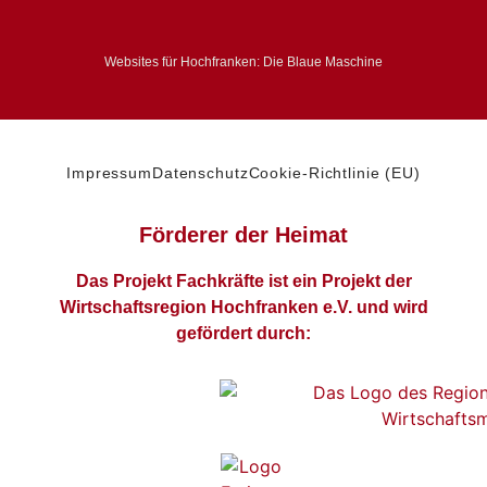
Websites für Hochfranken: Die Blaue Maschine
Impressum
Datenschutz
Cookie-Richtlinie (EU)
Förderer der Heimat
Das Projekt Fachkräfte ist ein Projekt der
Wirtschaftsregion Hochfranken e.V. und wird
gefördert durch: