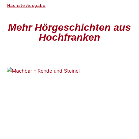
Nächste Ausgabe
Mehr Hörgeschichten aus
Hochfranken