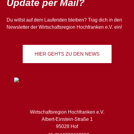
Update per Mail?
Du willst auf dem Laufenden bleiben? Trag dich in den
Newsletter der Wirtschaftsregion Hochfranken e.V. ein!
HIER GEHTS ZU DEN NEWS
Wirtschaftsregion Hochfranken e.V.
Albert-Einstein-Straße 1
95028 Hof