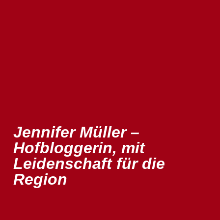
Jennifer Müller –
Hofbloggerin, mit
Leidenschaft für die
Region