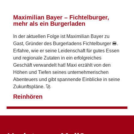
Maximilian Bayer – Fichtelburger,
mehr als ein Burgerladen
In der aktuellen Folge ist Maximilian Bayer zu
Gast, Gründer des Burgerladens Fichtelburger 🍔.
Erfahre, wie er seine Leidenschaft für gutes Essen
und regionale Zutaten in ein erfolgreiches
Geschäft verwandelt hat! Maxi erzählt von den
Höhen und Tiefen seines unternehmerischen
Abenteuers und gibt spannende Einblicke in seine
Zukunftspläne. 🚀
Reinhören