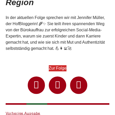
Region
In der aktuellen Folge sprechen wir mit Jennifer Müller,
der HofBloggerin! 🌾✨ Sie teilt ihren spannenden Weg
von der Bürokauffrau zur erfolgreichen Social-Media-
Expertin, warum sie zuerst Kinder und dann Karriere
gemacht hat, und wie sie sich mit Mut und Authentizität
selbstständig gemacht hat. 💪👩‍💻🚀
Zur Folge
Vorherige Ausgabe