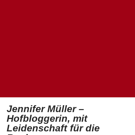
Jennifer Müller –
Hofbloggerin, mit
Leidenschaft für die