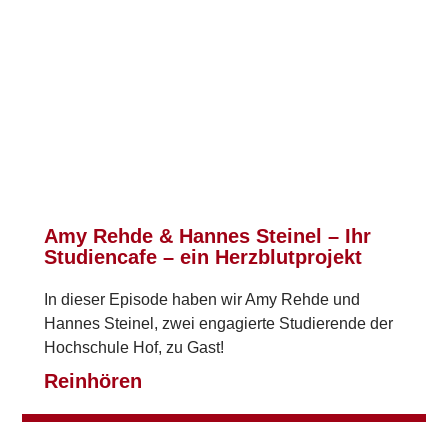
Amy Rehde & Hannes Steinel – Ihr
Studiencafe – ein Herzblutprojekt
In dieser Episode haben wir Amy Rehde und
Hannes Steinel, zwei engagierte Studierende der
Hochschule Hof, zu Gast!
Reinhören