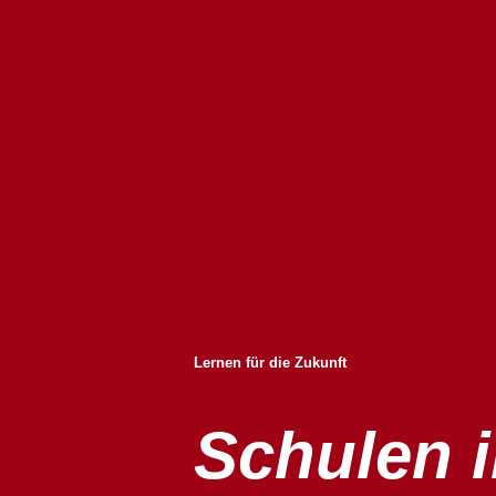
Lernen für die Zukunft
Schulen 