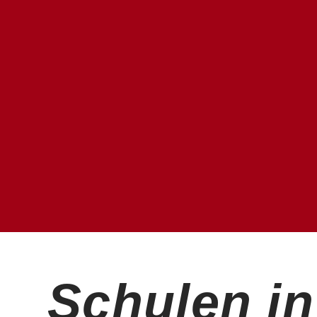
Schulen i