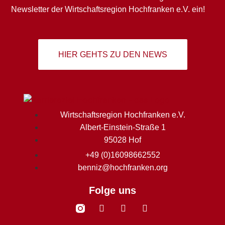
Newsletter der Wirtschaftsregion Hochfranken e.V. ein!
HIER GEHTS ZU DEN NEWS
Wirtschaftsregion Hochfranken e.V.
Albert-Einstein-Straße 1
95028 Hof
+49 (0)16098662552
benniz@hochfranken.org
Folge uns