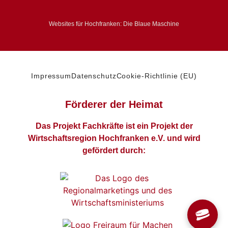
Websites für Hochfranken: Die Blaue Maschine
Impressum
Datenschutz
Cookie-Richtlinie (EU)
Förderer der Heimat
Das Projekt Fachkräfte ist ein Projekt der
Wirtschaftsregion Hochfranken e.V. und wird
gefördert durch: