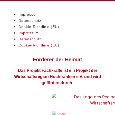
Impressum
Datenschutz
Cookie-Richtlinie (EU)
Impressum
Datenschutz
Cookie-Richtlinie (EU)
Förderer der Heimat
Das Projekt Fachkräfte ist ein Projekt der
Wirtschaftsregion Hochfranken e.V. und wird
gefördert durch: