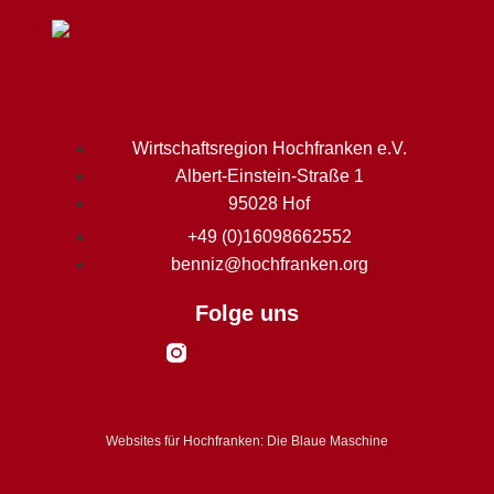
Wirtschaftsregion Hochfranken e.V.
Albert-Einstein-Straße 1
95028 Hof
+49 (0)16098662552
benniz@hochfranken.org
Folge uns
Websites für Hochfranken: Die Blaue Maschine