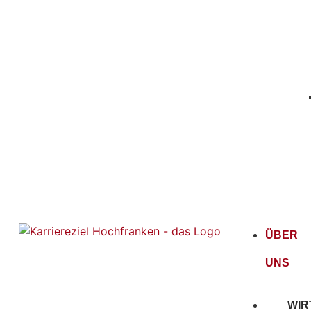
ÜBER
UNS
WIR