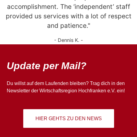
accomplishment. The ‘independent’ staff
provided us services with a lot of respect
and patience."
- Dennis K. -
Update per Mail?
Du willst auf dem Laufenden bleiben? Trag dich in den
Newsletter der Wirtschaftsregion Hochfranken e.V. ein!
HIER GEHTS ZU DEN NEWS